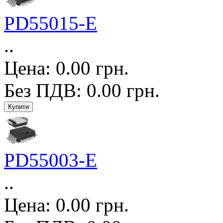
PD55015-E
..
Цена: 0.00 грн.
Без ПДВ: 0.00 грн.
PD55003-E
..
Цена: 0.00 грн.