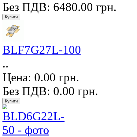
Без ПДВ: 6480.00 грн.
BLF7G27L-100
..
Цена: 0.00 грн.
Без ПДВ: 0.00 грн.