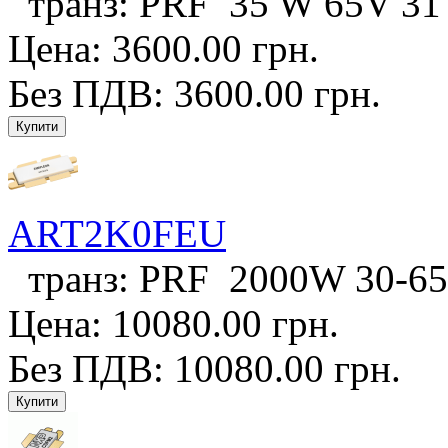
транз: PRF 35 W 65V 31 
Цена: 3600.00 грн.
Без ПДВ: 3600.00 грн.
ART2K0FEU
транз: PRF 2000W 30-65
Цена: 10080.00 грн.
Без ПДВ: 10080.00 грн.