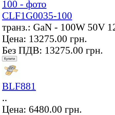
CLF1G0035-100
транз.: GaN - 100W 50V 
Цена: 13275.00 грн.
Без ПДВ: 13275.00 грн.
BLF881
..
Цена: 6480.00 грн.