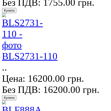
Без ПДВ: 1755.00 грн.
BLS2731-110
..
Цена: 16200.00 грн.
Без ПДВ: 16200.00 грн.