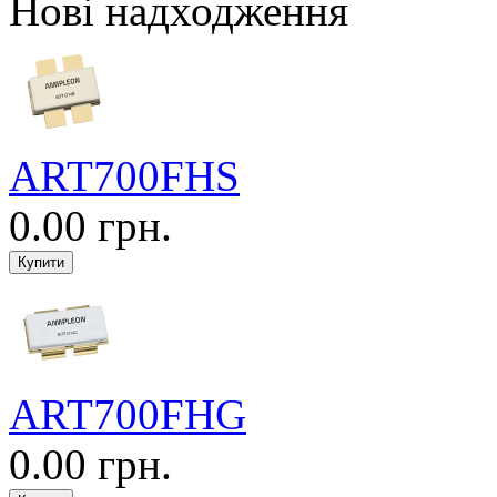
Нові надходження
ART700FHS
0.00 грн.
ART700FHG
0.00 грн.