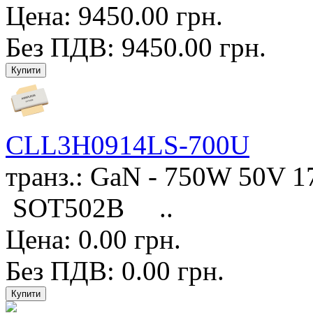
Цена: 9450.00 грн.
Без ПДВ: 9450.00 грн.
CLL3H0914LS-700U
транз.: GaN - 750W 50V 
SOT502B ..
Цена: 0.00 грн.
Без ПДВ: 0.00 грн.