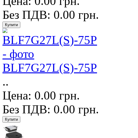
Цена: 0.00 грн.
Без ПДВ: 0.00 грн.
BLF7G27L(S)-75P
..
Цена: 0.00 грн.
Без ПДВ: 0.00 грн.