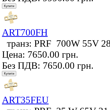
ART700FH
транз: PRF 700W 55V 28.
Цена: 7650.00 грн.
Без ПДВ: 7650.00 грн.
ART35FEU