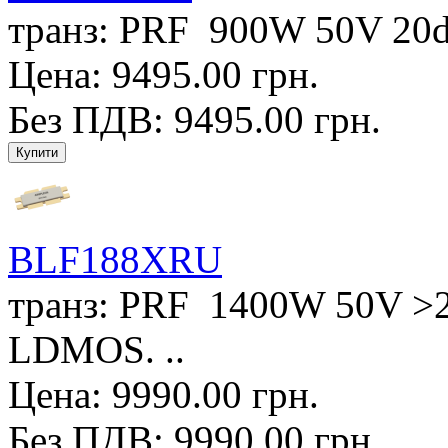
транз: PRF 900W 50V 20d
Цена: 9495.00 грн.
Без ПДВ: 9495.00 грн.
BLF188XRU
транз: PRF 1400W 50V >
LDMOS. ..
Цена: 9990.00 грн.
Без ПДВ: 9990.00 грн.