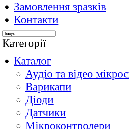
Замовлення зразків
Контакти
Категорії
Каталог
Аудіо та відео мікрос
Варикапи
Діоди
Датчики
Мікроконтролери