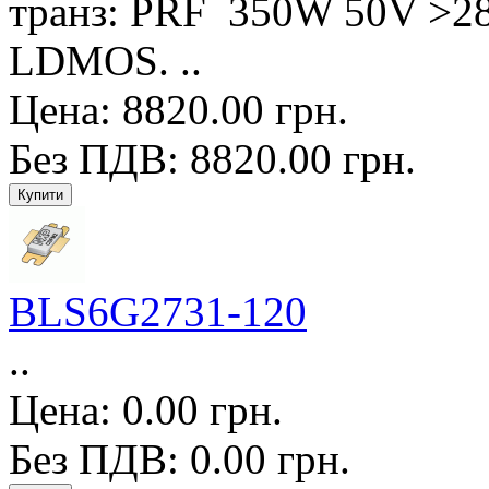
транз: PRF 350W 50V >2
LDMOS. ..
Цена: 8820.00 грн.
Без ПДВ: 8820.00 грн.
BLS6G2731-120
..
Цена: 0.00 грн.
Без ПДВ: 0.00 грн.