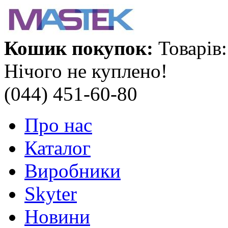
Кошик покупок:
Товарів:
Нічого не куплено!
(044) 451-60-80
Про нас
Каталог
Виробники
Skyter
Новини