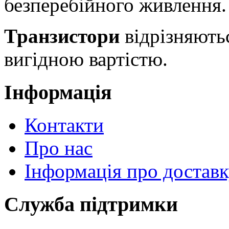
безперебійного живлення.
Транзистори
відрізняють
вигідною вартістю.
Інформація
Контакти
Про нас
Інформація про достав
Служба підтримки