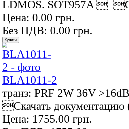
LDMOS. SOT957A  Скач
Цена: 0.00 грн.
Без ПДВ: 0.00 грн.
BLA1011-2
транз: PRF 2W 36V >16
Скачать документацию (*
Цена: 1755.00 грн.