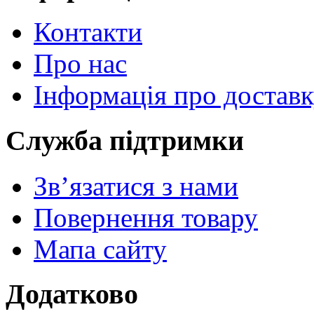
Контакти
Про нас
Інформація про достав
Служба підтримки
Зв’язатися з нами
Повернення товару
Мапа сайту
Додатково