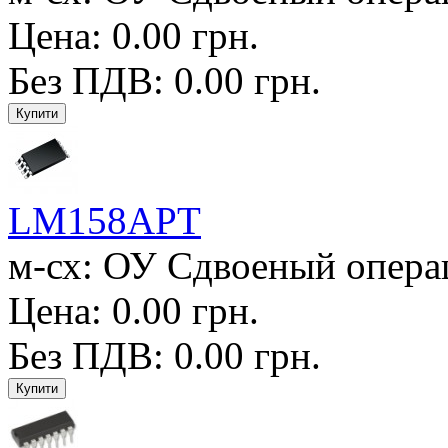
Цена: 0.00 грн.
Без ПДВ: 0.00 грн.
LM158APT
м-сх: ОУ Сдвоеный операц.
Цена: 0.00 грн.
Без ПДВ: 0.00 грн.