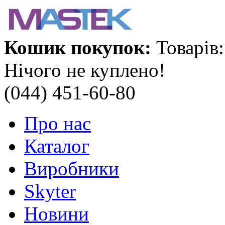
Кошик покупок:
Товарів:
Нічого не куплено!
(044) 451-60-80
Про нас
Каталог
Виробники
Skyter
Новини