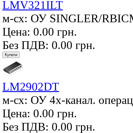
LMV321ILT
м-сх: ОУ SINGLER/RBIC
Цена: 0.00 грн.
Без ПДВ: 0.00 грн.
LM2902DT
м-сх: ОУ 4х-канал. операц
Цена: 0.00 грн.
Без ПДВ: 0.00 грн.