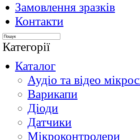
Замовлення зразків
Контакти
Категорії
Каталог
Аудіо та відео мікрос
Варикапи
Діоди
Датчики
Мікроконтролери