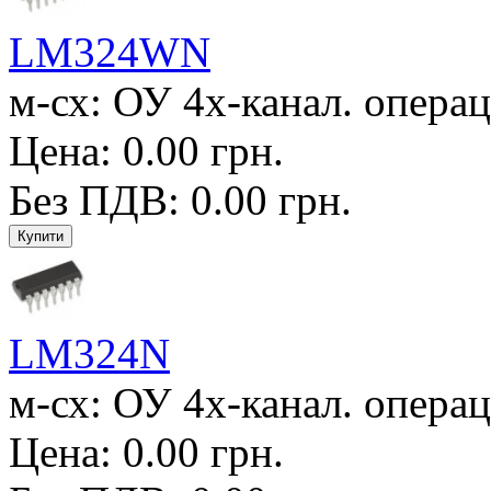
LM324WN
м-сх: ОУ 4х-канал. операц
Цена: 0.00 грн.
Без ПДВ: 0.00 грн.
LM324N
м-сх: ОУ 4х-канал. операц
Цена: 0.00 грн.