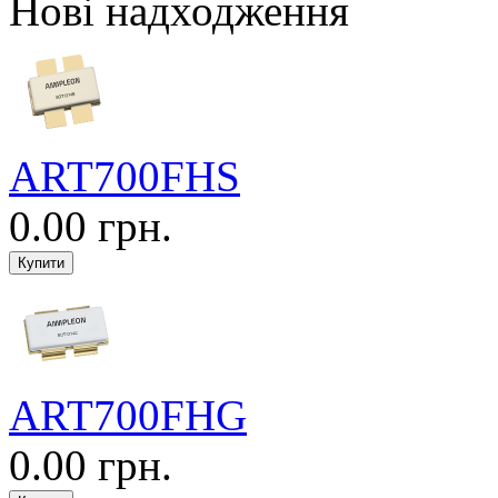
Нові надходження
ART700FHS
0.00 грн.
ART700FHG
0.00 грн.