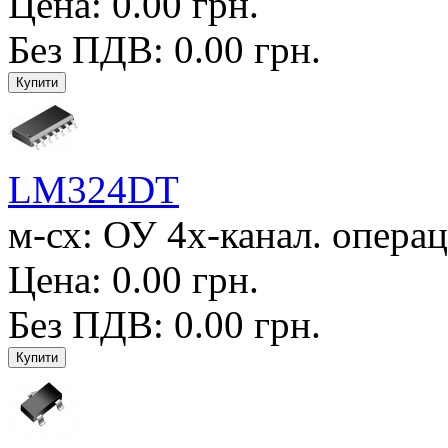
Цена: 0.00 грн.
Без ПДВ: 0.00 грн.
LM324DT
м-сх: ОУ 4х-канал. операц
Цена: 0.00 грн.
Без ПДВ: 0.00 грн.