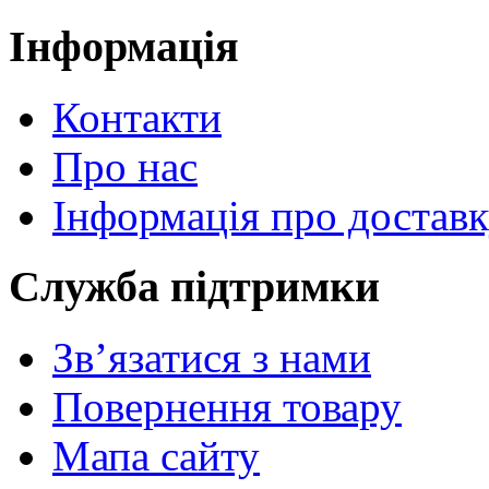
Інформація
Контакти
Про нас
Інформація про достав
Служба підтримки
Зв’язатися з нами
Повернення товару
Мапа сайту