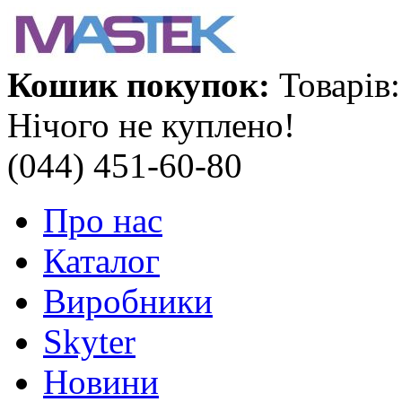
Кошик покупок:
Товарів:
Нічого не куплено!
(044) 451-60-80
Про нас
Каталог
Виробники
Skyter
Новини