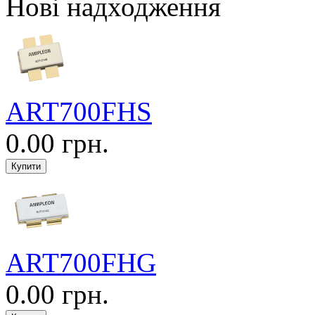
Нові надходження
ART700FHS
0.00 грн.
ART700FHG
0.00 грн.