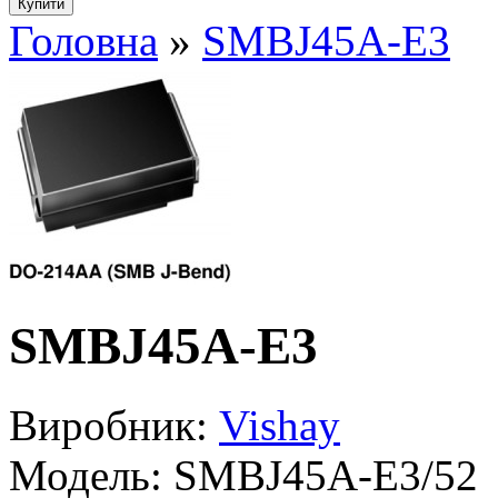
Головна
»
SMBJ45A-E3
SMBJ45A-E3
Виробник:
Vishay
Модель:
SMBJ45A-E3/52