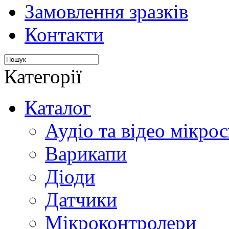
Замовлення зразків
Контакти
Категорії
Каталог
Аудіо та відео мікрос
Варикапи
Діоди
Датчики
Мікроконтролери