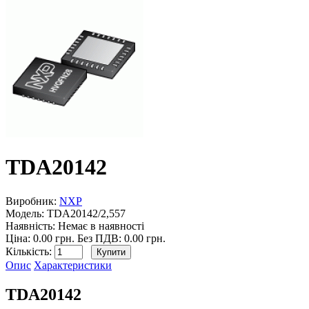
TDA20142
Виробник:
NXP
Модель:
TDA20142/2,557
Наявність:
Немає в наявності
Ціна: 0.00 грн.
Без ПДВ: 0.00 грн.
Кількість:
Опис
Характеристики
TDA20142