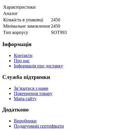
Характеристики
Аналог
Кількість в упаковці
2450
Мінімальне замовлення
2450
Тип корпусу
SOT993
Інформація
Контакти
Про нас
Інформація про доставку
Служба підтримки
Зв’язатися з нами
Повернення товару
Мапа сайту
Додатково
Виробники
Подарункові сертифікати