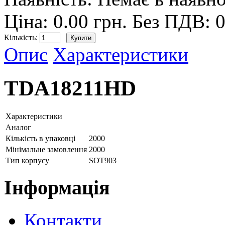
Ціна: 0.00 грн.
Без ПДВ: 0
Кількість:
Опис
Характеристики
TDA18211HD
Характеристики
Аналог
Кількість в упаковці
2000
Мінімальне замовлення
2000
Тип корпусу
SOT903
Інформація
Контакти