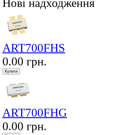
Нові надходження
ART700FHS
0.00 грн.
ART700FHG
0.00 грн.