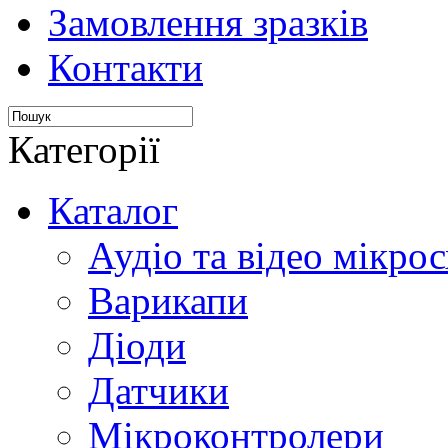
Замовлення зразків
Контакти
Категорії
Каталог
Аудіо та відео мікрос
Варикапи
Діоди
Датчики
Мікроконтролери