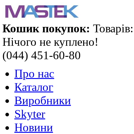
Кошик покупок:
Товарів:
Нічого не куплено!
(044) 451-60-80
Про нас
Каталог
Виробники
Skyter
Новини