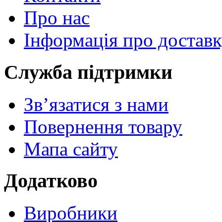
Про нас
Інформація про достав
Служба підтримки
Зв’язатися з нами
Повернення товару
Мапа сайту
Додатково
Виробники