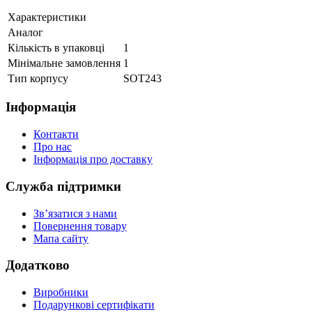
Характеристики
Аналог
Кількість в упаковці
1
Мінімальне замовлення
1
Тип корпусу
SOT243
Інформація
Контакти
Про нас
Інформація про доставку
Служба підтримки
Зв’язатися з нами
Повернення товару
Мапа сайту
Додатково
Виробники
Подарункові сертифікати