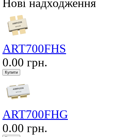
Нові надходження
ART700FHS
0.00 грн.
ART700FHG
0.00 грн.