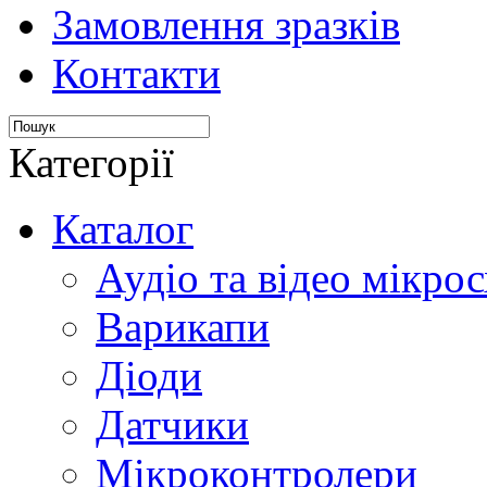
Замовлення зразків
Контакти
Категорії
Каталог
Аудіо та відео мікрос
Варикапи
Діоди
Датчики
Мікроконтролери