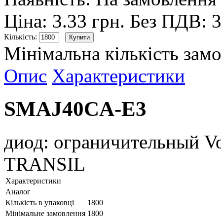
Ціна: 3.33 грн.
Без ПДВ: 3
Кількість:
Мінімальна кількість замо
Опис
Характеристики
SMAJ40CA-E3
диод: ограничительный V
TRANSIL
Характеристики
Аналог
Кількість в упаковці
1800
Мінімальне замовлення
1800