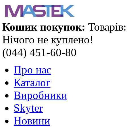
Кошик покупок:
Товарів:
Нічого не куплено!
(044) 451-60-80
Про нас
Каталог
Виробники
Skyter
Новини