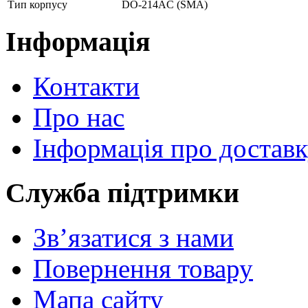
Тип корпусу
DO-214AC (SMA)
Інформація
Контакти
Про нас
Інформація про достав
Служба підтримки
Зв’язатися з нами
Повернення товару
Мапа сайту