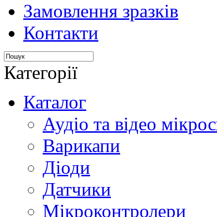
Замовлення зразків
Контакти
Категорії
Каталог
Аудіо та відео мікрос
Варикапи
Діоди
Датчики
Мікроконтролери