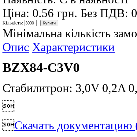
Ціна: 0.56 грн.
Без ПДВ: 0
Кількість:
Мінімальна кількість замо
Опис
Характеристики
BZX84-C3V0
Стабилитрон: 3,0V 0,2A 


Скачать документацию (