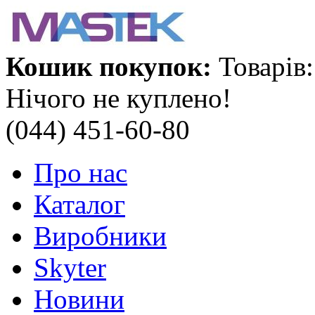
Кошик покупок:
Товарів:
Нічого не куплено!
(044) 451-60-80
Про нас
Каталог
Виробники
Skyter
Новини