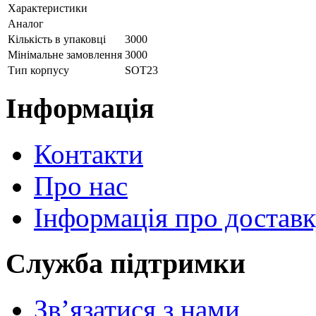
Характеристики
Аналог
Кількість в упаковці
3000
Мінімальне замовлення
3000
Тип корпусу
SOT23
Інформація
Контакти
Про нас
Інформація про достав
Служба підтримки
Зв’язатися з нами