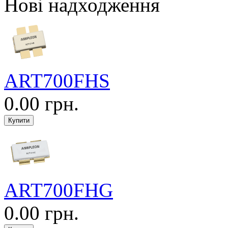
Нові надходження
ART700FHS
0.00 грн.
ART700FHG
0.00 грн.