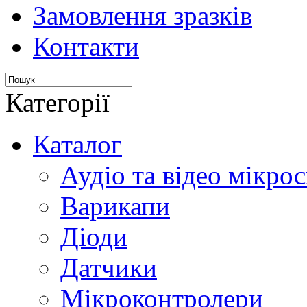
Замовлення зразків
Контакти
Категорії
Каталог
Аудіо та відео мікрос
Варикапи
Діоди
Датчики
Мікроконтролери