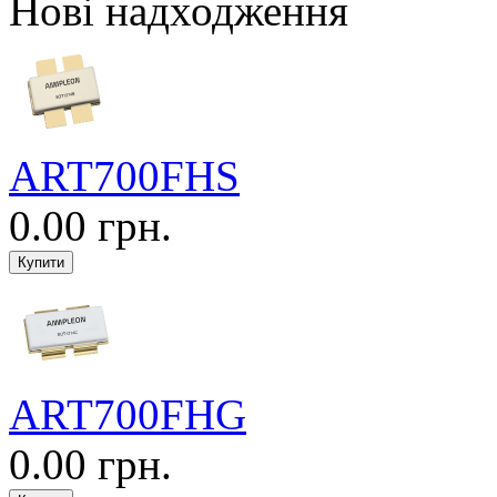
Нові надходження
ART700FHS
0.00 грн.
ART700FHG
0.00 грн.