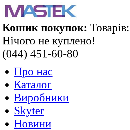
Кошик покупок:
Товарів:
Нічого не куплено!
(044) 451-60-80
Про нас
Каталог
Виробники
Skyter
Новини