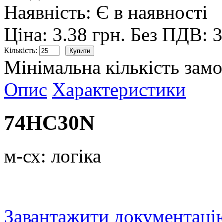
Наявність:
Є в наявності
Ціна: 3.38 грн.
Без ПДВ: 3
Кількість:
Мінімальна кількість замо
Опис
Характеристики
74HC30N
м-сх: логіка
Завантажити документацію