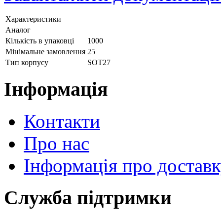
Характеристики
Аналог
Кількість в упаковці
1000
Мінімальне замовлення
25
Тип корпусу
SOT27
Інформація
Контакти
Про нас
Інформація про достав
Служба підтримки