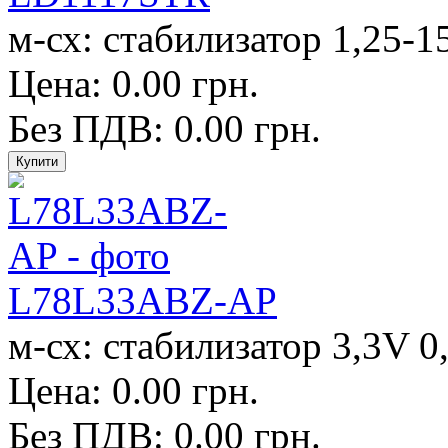
м-сх: стабилизатор 1,25-1
Цена: 0.00 грн.
Без ПДВ: 0.00 грн.
L78L33ABZ-AP
м-сх: стабилизатор 3,3V 0
Цена: 0.00 грн.
Без ПДВ: 0.00 грн.