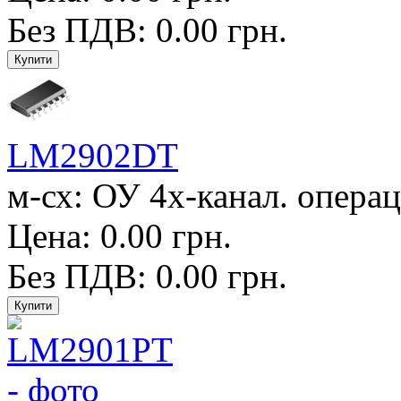
Без ПДВ: 0.00 грн.
LM2902DT
м-сх: ОУ 4х-канал. операц
Цена: 0.00 грн.
Без ПДВ: 0.00 грн.