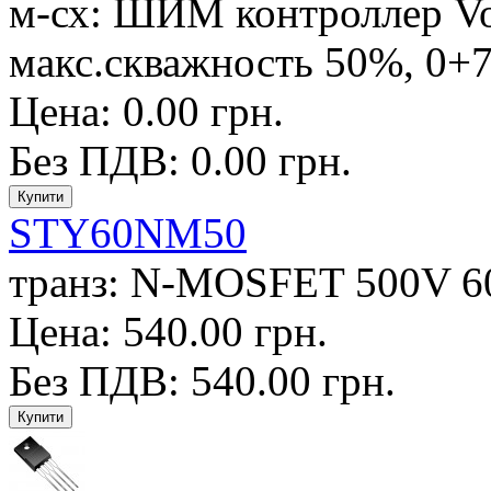
м-сх: ШИМ контроллер Vo
макс.скважность 50%, 0+7
Цена: 0.00 грн.
Без ПДВ: 0.00 грн.
STY60NM50
транз: N-MOSFET 500V 60
Цена: 540.00 грн.
Без ПДВ: 540.00 грн.