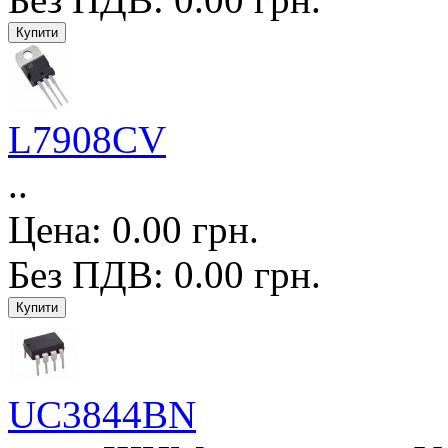
L7908CV
..
Цена: 0.00 грн.
Без ПДВ: 0.00 грн.
UC3844BN