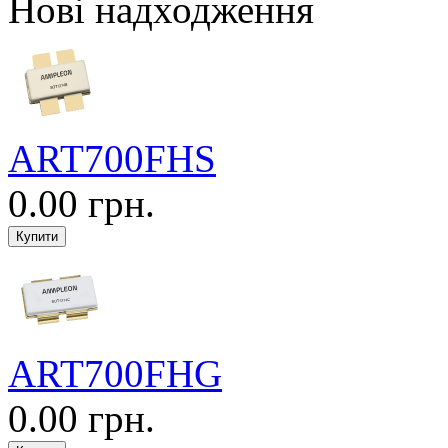
Нові надходження
ART700FHS
0.00 грн.
ART700FHG
0.00 грн.