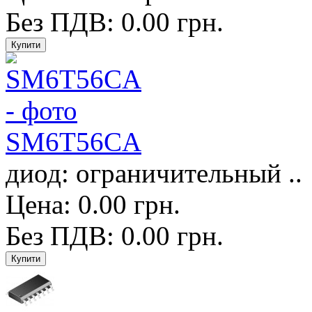
Без ПДВ: 0.00 грн.
SM6T56CA
диод: ограничительный ..
Цена: 0.00 грн.
Без ПДВ: 0.00 грн.