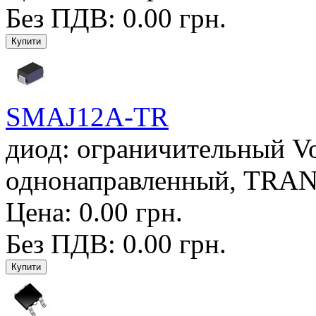
Без ПДВ: 0.00 грн.
SMAJ12A-TR
диод: ограничительный V
однонаправленный, TRAN
Цена: 0.00 грн.
Без ПДВ: 0.00 грн.