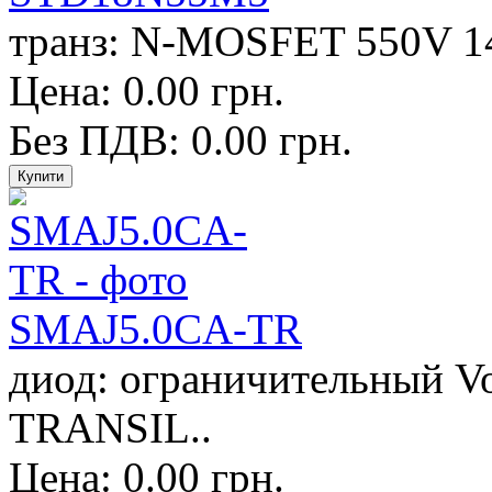
транз: N-MOSFET 550V 14
Цена: 0.00 грн.
Без ПДВ: 0.00 грн.
SMAJ5.0CA-TR
диод: ограничительный V
TRANSIL..
Цена: 0.00 грн.