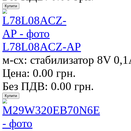
L78L08ACZ-AP
м-сх: стабилизатор 8V 0,1
Цена: 0.00 грн.
Без ПДВ: 0.00 грн.