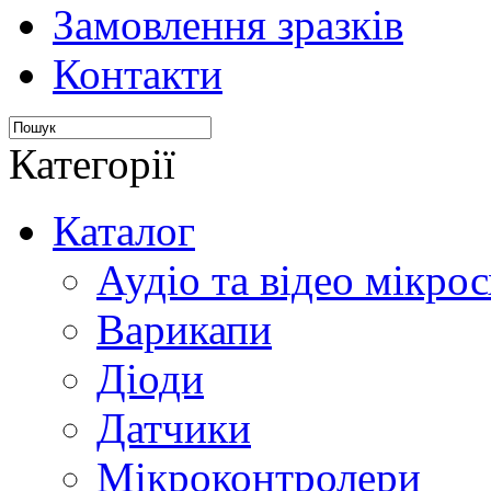
Замовлення зразків
Контакти
Категорії
Каталог
Аудіо та відео мікрос
Варикапи
Діоди
Датчики
Мікроконтролери