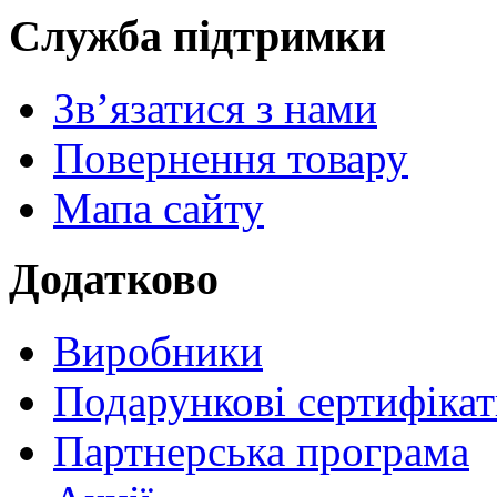
Служба підтримки
Зв’язатися з нами
Повернення товару
Мапа сайту
Додатково
Виробники
Подарункові сертифіка
Партнерська програма