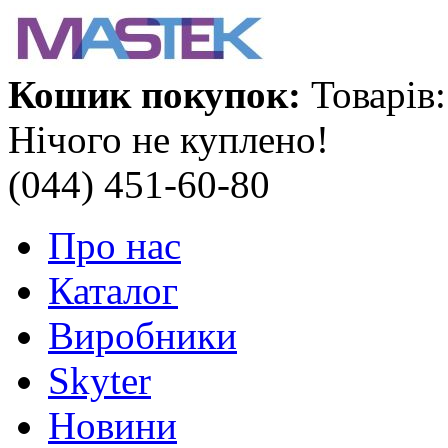
Кошик покупок:
Товарів:
Нічого не куплено!
(044) 451-60-80
Про нас
Каталог
Виробники
Skyter
Новини