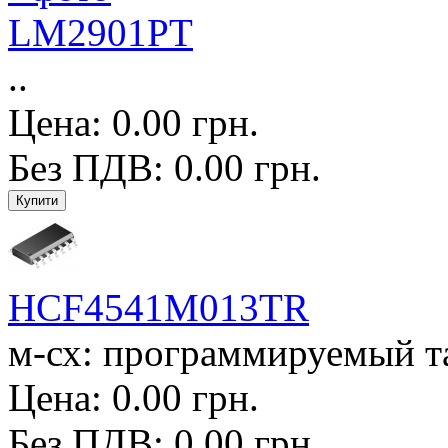
LM2901PT
..
Цена: 0.00 грн.
Без ПДВ: 0.00 грн.
HCF4541M013TR
м-сх: программируемый т
Цена: 0.00 грн.
Без ПДВ: 0.00 грн.