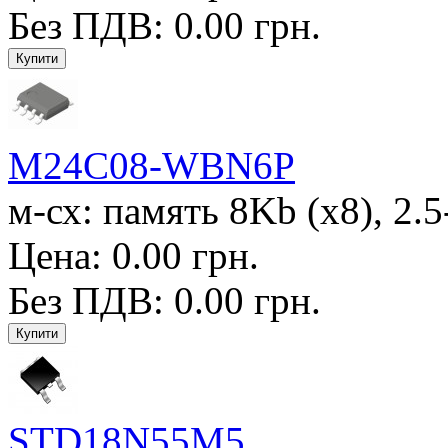
Без ПДВ: 0.00 грн.
M24C08-WBN6P
м-сх: память 8Kb (x8), 2.5
Цена: 0.00 грн.
Без ПДВ: 0.00 грн.
STD18N55M5