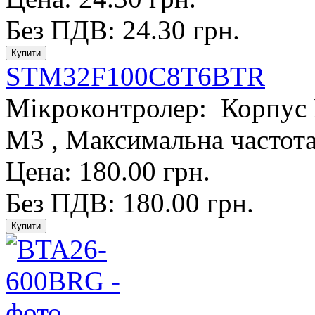
Без ПДВ: 24.30 грн.
STM32F100C8T6BTR
Мікроконтролер: Корпус 
M3 , Максимальна частота
Цена: 180.00 грн.
Без ПДВ: 180.00 грн.