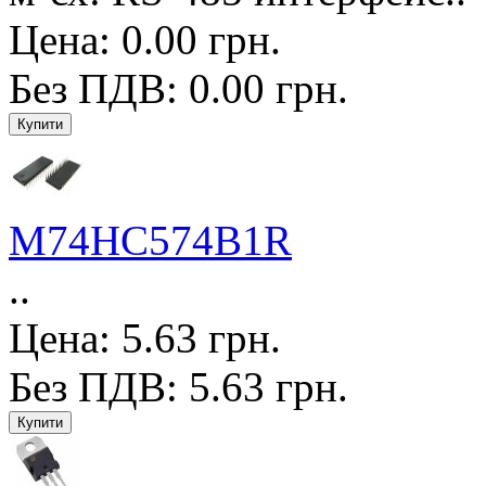
Цена: 0.00 грн.
Без ПДВ: 0.00 грн.
M74HC574B1R
..
Цена: 5.63 грн.
Без ПДВ: 5.63 грн.