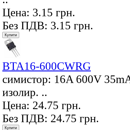
Цена: 3.15 грн.
Без ПДВ: 3.15 грн.
BTA16-600CWRG
симистор: 16A 600V 35mA 
изолир. ..
Цена: 24.75 грн.
Без ПДВ: 24.75 грн.