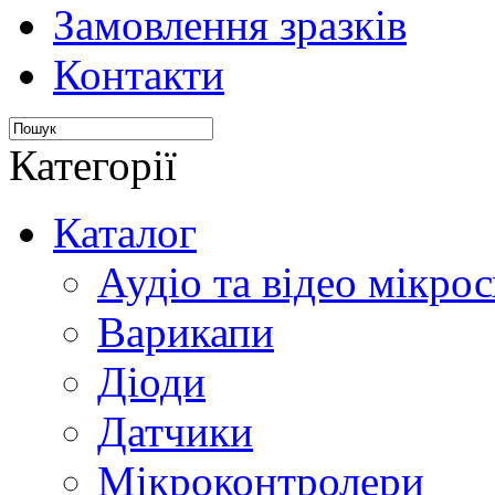
Замовлення зразків
Контакти
Категорії
Каталог
Аудіо та відео мікрос
Варикапи
Діоди
Датчики
Мікроконтролери