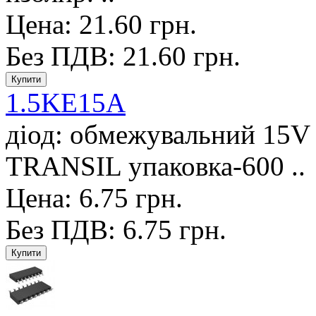
Цена: 21.60 грн.
Без ПДВ: 21.60 грн.
1.5KE15A
діод: обмежувальний 15V
TRANSIL упаковка-600 ..
Цена: 6.75 грн.
Без ПДВ: 6.75 грн.