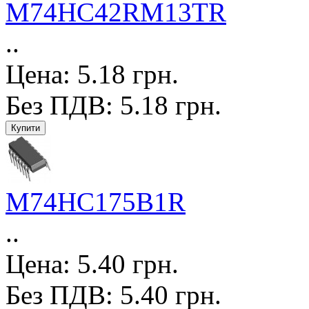
M74HC42RM13TR
..
Цена: 5.18 грн.
Без ПДВ: 5.18 грн.
M74HC175B1R
..
Цена: 5.40 грн.
Без ПДВ: 5.40 грн.