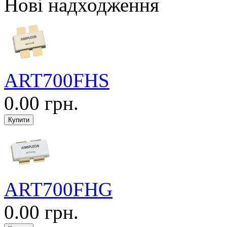
Нові надходження
ART700FHS
0.00 грн.
ART700FHG
0.00 грн.