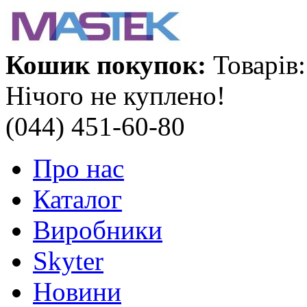
Кошик покупок:
Товарів:
Нічого не куплено!
(044) 451-60-80
Про нас
Каталог
Виробники
Skyter
Новини