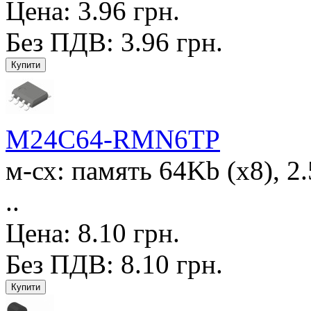
Цена: 3.96 грн.
Без ПДВ: 3.96 грн.
M24C64-RMN6TP
м-сх: память 64Kb (x8), 2
..
Цена: 8.10 грн.
Без ПДВ: 8.10 грн.