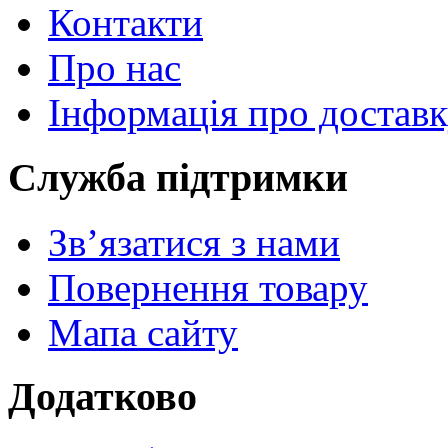
Контакти
Про нас
Інформація про достав
Служба підтримки
Зв’язатися з нами
Повернення товару
Мапа сайту
Додатково